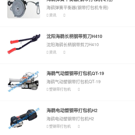
海鹞弹簧平衡器(钢带打包机专用)
资讯
沈阳海鹞长柄钢带剪刀H410
沈阳海鹞长柄钢带剪刀H410
资讯
海鹞气动塑钢带打包机QT-19
海鹞气动塑钢带打包机QT-19
塑钢带打包机
海鹞电动塑钢带打包机H2
海鹞电动塑钢带打包机H2
塑钢带打包机