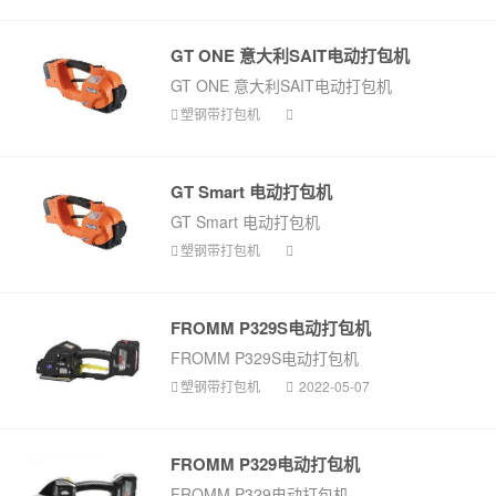
GT ONE 意大利SAIT电动打包机
GT ONE 意大利SAIT电动打包机
塑钢带打包机
GT Smart 电动打包机
GT Smart 电动打包机
塑钢带打包机
FROMM P329S电动打包机
FROMM P329S电动打包机
塑钢带打包机
2022-05-07
FROMM P329电动打包机
FROMM P329电动打包机