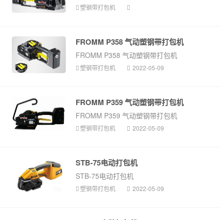
塑钢带打包机
FROMM P358 气动塑钢带打包机
FROMM P358 气动塑钢带打包机
塑钢带打包机
2022-05-09
FROMM P359 气动塑钢带打包机
FROMM P359 气动塑钢带打包机
塑钢带打包机
2022-05-09
STB-75电动打包机
STB-75电动打包机
塑钢带打包机
2022-05-09