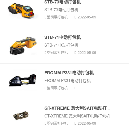
STB-73电动打包机
STB-73电动打包机
塑钢带打包机
2022-05-09
STB-71电动打包机
STB-71电动打包机
塑钢带打包机
2022-05-09
FROMM P331电动打包机
FROMM P331电动打包机
塑钢带打包机
GT-XTREME 意大利SAIT电动打包机
GT-XTREME 意大利SAIT电动打包机
塑钢带打包机
2022-05-09