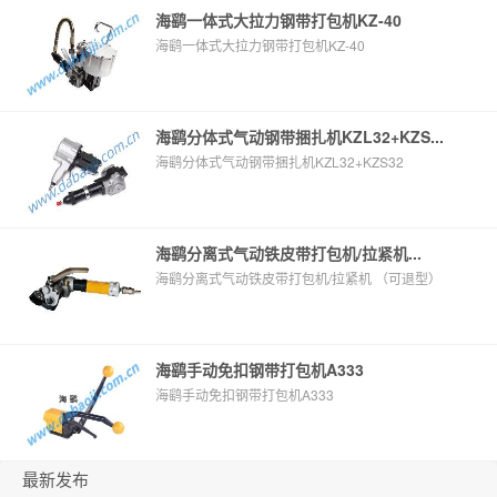
海鹞一体式大拉力钢带打包机KZ-40
海鹞一体式大拉力钢带打包机KZ-40
海鹞分体式气动钢带捆扎机KZL32+KZS...
海鹞分体式气动钢带捆扎机KZL32+KZS32
海鹞分离式气动铁皮带打包机/拉紧机...
海鹞分离式气动铁皮带打包机/拉紧机 （可退型）
海鹞手动免扣钢带打包机A333
海鹞手动免扣钢带打包机A333
最新发布