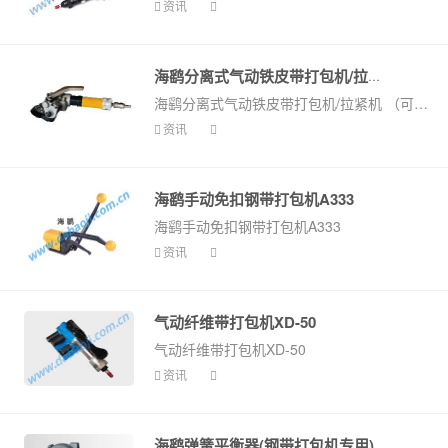
资讯
海鹞分离式气动铁皮带打包机/拉紧机...
海鹞分离式气动铁皮带打包机/拉紧机 （可退型）
资讯
海鹞手动免扣钢带打包机A333
海鹞手动免扣钢带打包机A333
资讯
气动纤维带打包机XD-50
气动纤维带打包机XD-50
资讯
海鹞弹簧平衡器(钢带打包机专用)