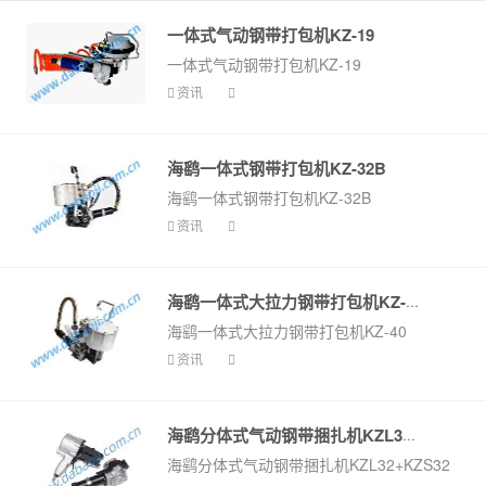
一体式气动钢带打包机KZ-19
一体式气动钢带打包机KZ-19
资讯
海鹞一体式钢带打包机KZ-32B
海鹞一体式钢带打包机KZ-32B
资讯
海鹞一体式大拉力钢带打包机KZ-40
海鹞一体式大拉力钢带打包机KZ-40
资讯
海鹞分体式气动钢带捆扎机KZL32+KZS...
海鹞分体式气动钢带捆扎机KZL32+KZS32