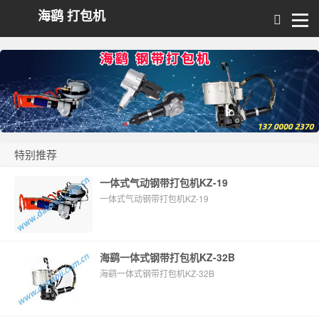
海鹞 打包机
特别推荐
一体式气动钢带打包机KZ-19
一体式气动钢带打包机KZ-19
海鹞一体式钢带打包机KZ-32B
海鹞一体式钢带打包机KZ-32B