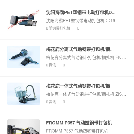
沈阳海鹞PET塑钢带电动打包机DD19
沈阳海鹞PET塑钢带电动打包机DD19
塑钢带打包机
梅花鹿分离式气动钢带打包机/捆扎机...
梅花鹿分离式气动钢带打包机/捆扎机 FK-32A
资讯
梅花鹿一体式气动钢带打包机/捆扎机...
梅花鹿一体式气动钢带打包机/捆扎机 ZK-19/32
资讯
FROMM P357 气动塑钢带打包机
FROMM P357 气动塑钢带打包机