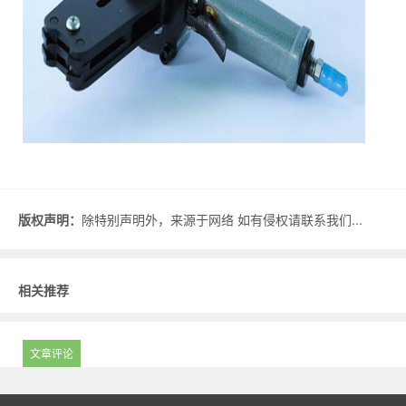
版权声明：
除特别声明外，来源于网络 如有侵权请联系我们...
相关推荐
文章评论